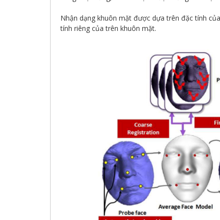
Nhận dạng khuôn mặt được dựa trên đặc tính của 
tính riêng của trên khuôn mặt.